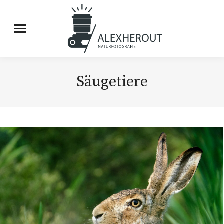
Säugetiere